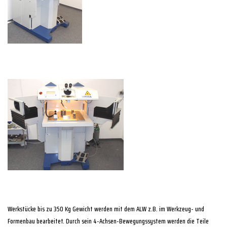
Werkstücke bis zu 350 Kg Gewicht werden mit dem ALW z.B. im Werkzeug- und
Formenbau bearbeitet. Durch sein 4-Achsen-Bewegungssystem werden die Teile