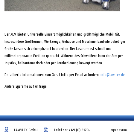
Der ALM bietet Universelle Einsatzmöglichkeiten und größtmögliche Mobilität.
Insbesondere Großformen, Werkzeuge, Gehäuse und Maschinenbauteile beliebiger
Größe lassen sich unkompliziert bearbeiten. Der Laserarm ist schnell und
millimetergenau in Position gebracht. Während des Schweißens kann der Arm per
Joystick, halbautomatisch oder per Fernbedienung bewegt werden.
Detaillierte Informationen zum Gerät bitte per Email anfordern:
info@lawitex.de
Andere Systeme auf Anfrage.
LAWITEX GmbH
Telefon:
+49 (0) 2173-
Impressum